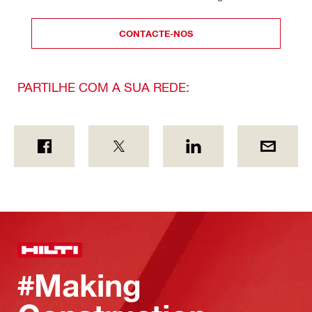
CONTACTE-NOS
PARTILHE COM A SUA REDE:
#Making