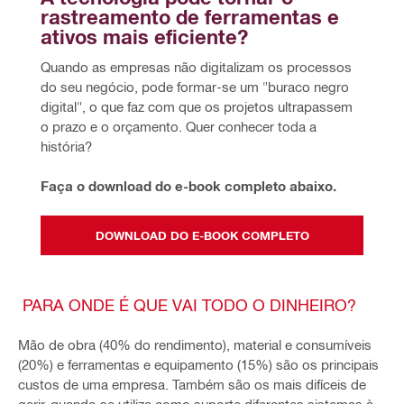
rastreamento de ferramentas e 
ativos mais eficiente?
Quando as empresas não digitalizam os processos 
do seu negócio, pode formar-se um "buraco negro 
digital", o que faz com que os projetos ultrapassem 
o prazo e o orçamento. Quer conhecer toda a 
história? 
Faça o download do e-book completo abaixo.
DOWNLOAD DO E-BOOK COMPLETO
PARA ONDE É QUE VAI TODO O DINHEIRO?
Mão de obra (40% do rendimento), material e consumíveis
(20%) e ferramentas e equipamento (15%) são os principais
custos de uma empresa. Também são os mais difíceis de