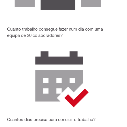
Quanto trabalho consegue fazer num dia com uma
equipa de 20 colaboradores?
Quantos dias precisa para concluir o trabalho?