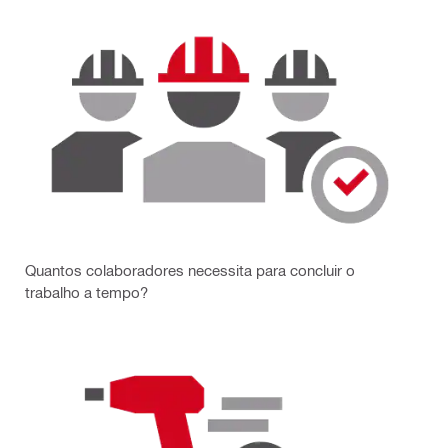
Quantos
colaboradores necessita para concluir o
trabalho a tempo?