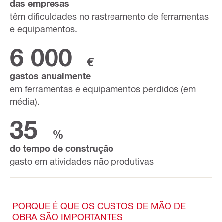
das empresas
têm dificuldades no rastreamento de ferramentas
e equipamentos.
6 000
€
gastos anualmente
em ferramentas e equipamentos perdidos (em
média).
35
%
do tempo de construção
gasto em atividades não produtivas
PORQUE É QUE OS CUSTOS DE MÃO DE
OBRA SÃO IMPORTANTES