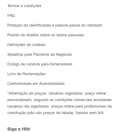
Termos e condições
FAQ
Proteção da identificação e palavra-passe do utilizador
Pedido de direitos sobre os dados pessoais
Definições de cookies
SpeakUp para Parceiros de Negócios
Código de conduta para fornecedores
Livro de Reclamações
Conformidade em Acessibilidade
*Informação de preços. Usuários registados: preço online
personalizado, segundo as condições comerciais acordadas.
Usuários não registados: preços online para profissionais da
construção (não são preços de tabela). Valores sem IVA.
Siga a Hilti