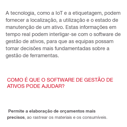
A tecnologia, como a IoT e a etiquetagem, podem
fornecer a localização, a utilização e o estado de
manutenção de um ativo. Estas informações em
tempo real podem interligar-se com o software de
gestão de ativos, para que as equipas possam
tomar decisões mais fundamentadas sobre a
gestão de ferramentas.
COMO É QUE O SOFTWARE DE GESTÃO DE
ATIVOS PODE AJUDAR?
Permite a elaboração de orçamentos mais
precisos
, ao rastrear os materiais e os consumíveis.