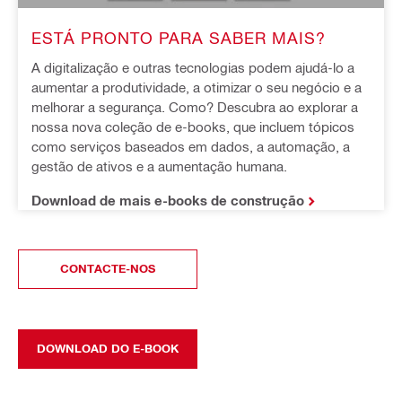
ESTÁ PRONTO PARA SABER MAIS?
A digitalização e outras tecnologias podem ajudá-lo a 
aumentar a produtividade, a otimizar o seu negócio e a 
melhorar a segurança. Como? Descubra ao explorar a 
nossa nova coleção de e-books, que incluem tópicos 
como serviços baseados em dados, a automação, a 
gestão de ativos e a aumentação humana.
Download de mais e-books de construção
CONTACTE-NOS
DOWNLOAD DO E-BOOK