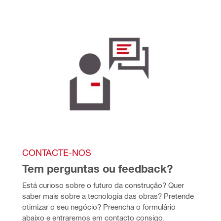
CONTACTE-NOS
Tem perguntas ou feedback? 
Está curioso sobre o futuro da construção? Quer 
saber mais sobre a tecnologia das obras? Pretende 
otimizar o seu negócio? Preencha o formulário 
abaixo e entraremos em contacto consigo.