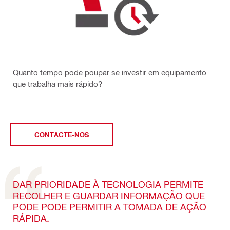
Quanto tempo pode poupar se investir em equipamento
que trabalha
mais rápido?
CONTACTE-NOS
DAR PRIORIDADE À TECNOLOGIA PERMITE
RECOLHER E GUARDAR INFORMAÇÃO QUE
PODE PODE PERMITIR A TOMADA DE AÇÃO
RÁPIDA.