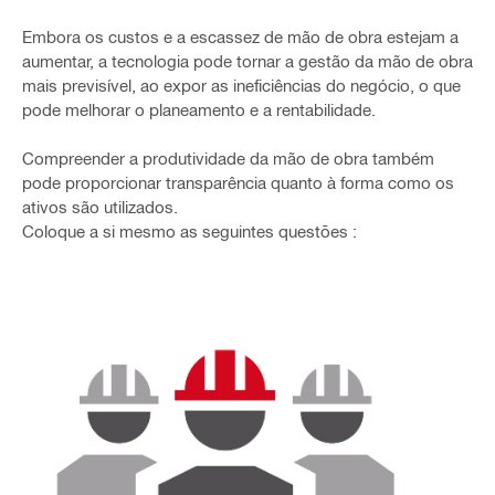
Embora os custos e a escassez de mão de obra estejam a
aumentar, a tecnologia pode tornar a gestão da mão de obra
mais previsível, ao expor as ineficiências do negócio, o que
pode melhorar o planeamento e a rentabilidade.
Compreender a produtividade da mão de obra também
pode proporcionar transparência quanto à forma como os
ativos são utilizados.
Coloque a si mesmo as seguintes questões :