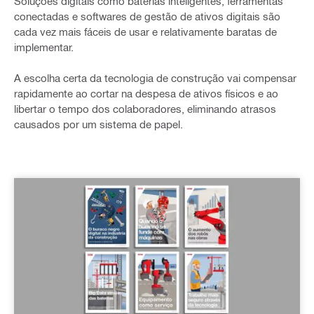
Soluções digitais como baterias inteligentes, ferramentas
conectadas e softwares de gestão de ativos digitais são
cada vez mais fáceis de usar e relativamente baratas de
implementar.
A escolha certa da tecnologia de construção vai compensar
rapidamente ao cortar na despesa de ativos físicos e ao
libertar o tempo dos colaboradores, eliminando atrasos
causados por um sistema de papel.