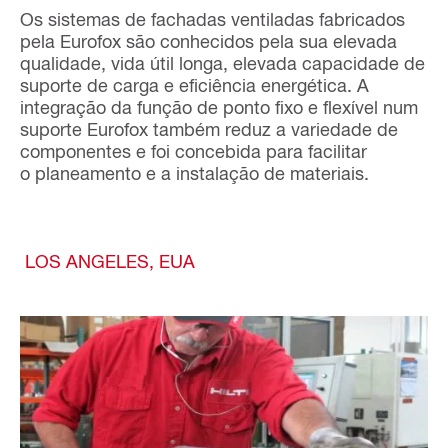
Os sistemas de fachadas ventiladas fabricados
pela Eurofox são conhecidos pela sua elevada
qualidade, vida útil longa, elevada capacidade de
suporte de carga e eficiência energética. A
integração da função de ponto fixo e flexível num
suporte Eurofox também reduz a variedade de
componentes e foi concebida para facilitar
o planeamento e a instalação de materiais.
LOS ANGELES, EUA