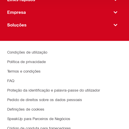
Empresa
Soluções
Condições de utilização
Política de privacidade
Termos e condições
FAQ
Proteção da identificação e palavra-passe do utilizador
Pedido de direitos sobre os dados pessoais
Definições de cookies
SpeakUp para Parceiros de Negócios
Código de conduta para fornecedores