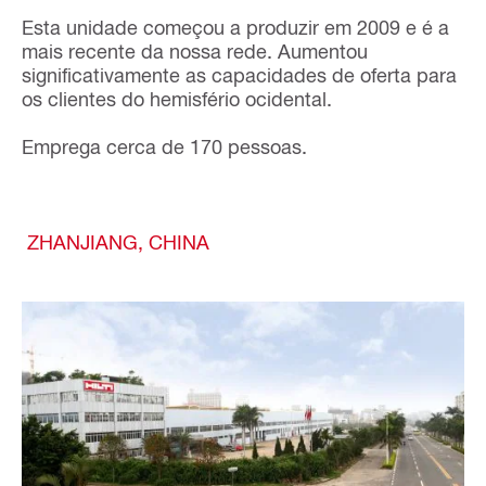
Esta unidade começou a produzir em 2009 e é a
mais recente da nossa rede. Aumentou
significativamente as capacidades de oferta para
os clientes do hemisfério ocidental.
Emprega cerca de 170 pessoas.
ZHANJIANG, CHINA