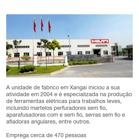
A unidade de fabrico em Xangai iniciou a sua
atividade em 2004 e é especializada na produção
de ferramentas elétricas para trabalhos leves,
incluindo martelos perfuradores sem fio,
aparafusadoras com e sem fio, serras sem fio e
afiadoras angulares, entre outros.
Emprega cerca de 470 pessoas