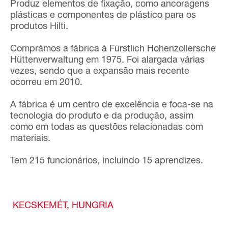
Produz elementos de fixação, como ancoragens
plásticas e componentes de plástico para os
produtos Hilti.
Comprámos a fábrica à Fürstlich Hohenzollersche
Hüttenverwaltung em 1975. Foi alargada várias
vezes, sendo que a expansão mais recente
ocorreu em 2010.
A fábrica é um centro de excelência e foca-se na
tecnologia do produto e da produção, assim
como em todas as questões relacionadas com
materiais.
Tem 215 funcionários, incluindo 15 aprendizes.
KECSKEMÉT, HUNGRIA