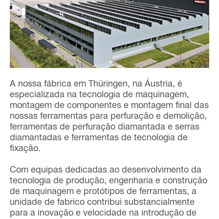
A nossa fábrica em Thüringen, na Áustria, é
especializada na tecnologia de maquinagem,
montagem de componentes e montagem final das
nossas ferramentas para perfuração e demolição,
ferramentas de perfuração diamantada e serras
diamantadas e ferramentas de tecnologia de
fixação.
Com equipas dedicadas ao desenvolvimento da
tecnologia de produção, engenharia e construção
de maquinagem e protótipos de ferramentas, a
unidade de fabrico contribui substancialmente
para a inovação e velocidade na introdução de