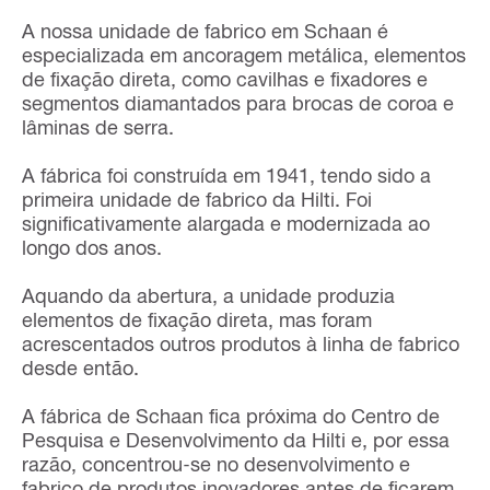
A nossa unidade de fabrico em Schaan é
especializada em ancoragem metálica, elementos
de fixação direta, como cavilhas e fixadores e
segmentos diamantados para brocas de coroa e
lâminas de serra.
A fábrica foi construída em 1941, tendo sido a
primeira unidade de fabrico da Hilti. Foi
significativamente alargada e modernizada ao
longo dos anos.
Aquando da abertura, a unidade produzia
elementos de fixação direta, mas foram
acrescentados outros produtos à linha de fabrico
desde então.
A fábrica de Schaan fica próxima do Centro de
Pesquisa e Desenvolvimento da Hilti e, por essa
razão, concentrou-se no desenvolvimento e
fabrico de produtos inovadores antes de ficarem