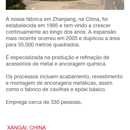
A nossa fábrica em Zhanjiang, na China, foi
estabelecida em 1995 e tem vindo a crescer
continuamente ao longo dos anos. A expansão
mais recente ocorreu em 2005 e duplicou a área
para 55.000 metros quadrados.
É especializada na produção e refinação de
acessórios de metal e ancoragem química.
Os processos incluem acabamento, revestimento
e montagem de ancoragens metálicas, assim
como o fabrico de cavilhas e epóxi básico.
Emprega cerca de 330 pessoas.
XANGAI, CHINA