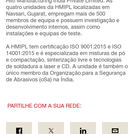
Hilti Manufacturing India Private Limited. As
quatro unidades da HMIPL localizadas em
Navsari, Gujarat, empregam mais de 500
membros de equipa e possuem investigação e
desenvolvimento internos, assim como
instalações e equipas de teste.
A HMIPL tem certificação ISO 9001:2015 e ISO
14001:2015 e é especializada em misturas de pó
e compactação, sinterização livre e tecnologias
de soldadura a laser e CD. A unidade é também o
único membro da Organização para a Segurança
de Abrasivos (oSa) na Índia.
PARTILHE COM A SUA REDE: