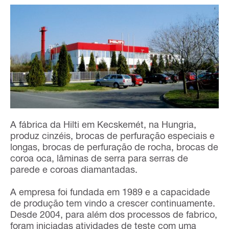
A fábrica da Hilti em Kecskemét, na Hungria,
produz cinzéis, brocas de perfuração especiais e
longas, brocas de perfuração de rocha, brocas de
coroa oca, lâminas de serra para serras de
parede e coroas diamantadas.
A empresa foi fundada em 1989 e a capacidade
de produção tem vindo a crescer continuamente.
Desde 2004, para além dos processos de fabrico,
foram iniciadas atividades de teste com uma