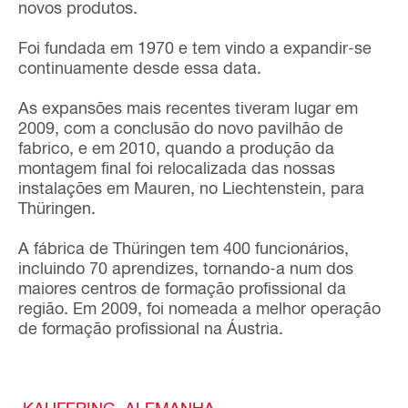
novos produtos.
Foi fundada em 1970 e tem vindo a expandir-se
continuamente desde essa data.
As expansões mais recentes tiveram lugar em
2009, com a conclusão do novo pavilhão de
fabrico, e em 2010, quando a produção da
montagem final foi relocalizada das nossas
instalações em Mauren, no Liechtenstein, para
Thüringen.
A fábrica de Thüringen tem 400 funcionários,
incluindo 70 aprendizes, tornando-a num dos
maiores centros de formação profissional da
região. Em 2009, foi nomeada a melhor operação
de formação profissional na Áustria.
KAUFERING, ALEMANHA