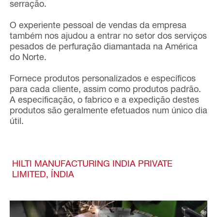
serração.
O experiente pessoal de vendas da empresa
também nos ajudou a entrar no setor dos serviços
pesados de perfuração diamantada na América
do Norte.
Fornece produtos personalizados e específicos
para cada cliente, assim como produtos padrão.
A especificação, o fabrico e a expedição destes
produtos são geralmente efetuados num único dia
útil.
HILTI MANUFACTURING INDIA PRIVATE
LIMITED, ÍNDIA