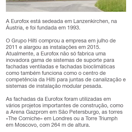
A Eurofox está sedeada em Lanzenkirchen, na
Áustria, e foi fundada em 1993.
O Grupo Hilti comprou a empresa em julho de
2011 e alargou as instalações em 2015.
Atualmente, a Eurofox não só fabrica uma
inovadora gama de sistemas de suporte para
fachadas ventiladas e fachadas bioclimáticas
como também funciona como o centro de
competência da Hilti para juntas de canalização e
sistemas de instalação modular pesada.
As fachadas da Eurofox foram utilizadas em
vários projetos importantes de construção, como
a Arena Gazprom em São Petersburgo, as torres
«The Corniche» em Londres ou a Torre Triumph
em Moscovo, com 264 m de altura.