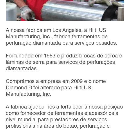
A nossa fábrica em Los Angeles, a Hilti US
Manufacturing, Inc., fabrica ferramentas de
perfuração diamantada para serviços pesados.
Foi fundada em 1983 e produz brocas de coroa e
lâminas de serra para serviços de perfurações
diamantadas.
Comprámos a empresa em 2009 e o nome
Diamond B foi alterado para Hilti US
Manufacturing, Inc.
A fábrica ajudou-nos a fortalecer a nossa posição
como fornecedor de ferramentas e acessórios a
nível mundial para prestadores de serviços
profissionais na área do betão, perfuração e