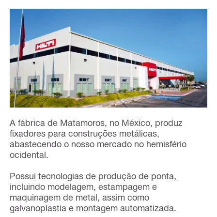
A fábrica de Matamoros, no México, produz
fixadores para construções metálicas,
abastecendo o nosso mercado no hemisfério
ocidental.
Possui tecnologias de produção de ponta,
incluindo modelagem, estampagem e
maquinagem de metal, assim como
galvanoplastia e montagem automatizada.