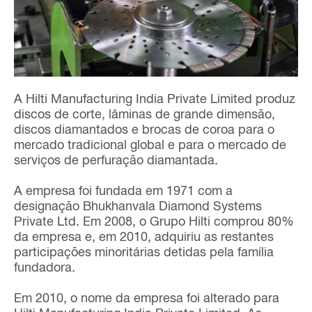
A Hilti Manufacturing India Private Limited produz
discos de corte, lâminas de grande dimensão,
discos diamantados e brocas de coroa para o
mercado tradicional global e para o mercado de
serviços de perfuração diamantada.
A empresa foi fundada em 1971 com a
designação Bhukhanvala Diamond Systems
Private Ltd. Em 2008, o Grupo Hilti comprou 80%
da empresa e, em 2010, adquiriu as restantes
participações minoritárias detidas pela família
fundadora.
Em 2010, o nome da empresa foi alterado para