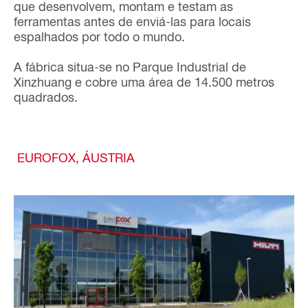
que desenvolvem, montam e testam as
ferramentas antes de enviá-las para locais
espalhados por todo o mundo.
A fábrica situa-se no Parque Industrial de
Xinzhuang e cobre uma área de 14.500 metros
quadrados.
EUROFOX, ÁUSTRIA