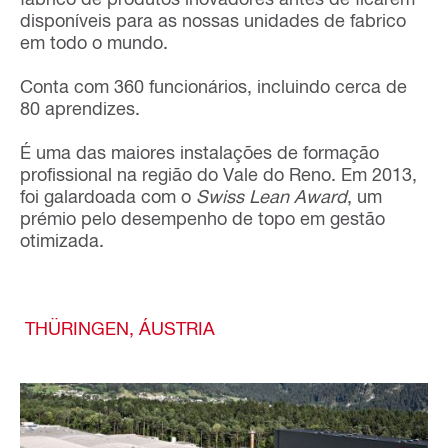
disponíveis para as nossas unidades de fabrico
em todo o mundo.
Conta com 360 funcionários, incluindo cerca de
80 aprendizes.
É uma das maiores instalações de formação
profissional na região do Vale do Reno. Em 2013,
foi galardoada com o
Swiss Lean Award
, um
prémio pelo desempenho de topo em gestão
otimizada.
THÜRINGEN, ÁUSTRIA