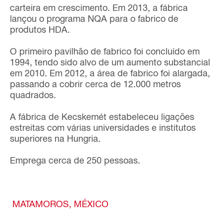
carteira em crescimento. Em 2013, a fábrica
lançou o programa NQA para o fabrico de
produtos HDA.
O primeiro pavilhão de fabrico foi concluído em
1994, tendo sido alvo de um aumento substancial
em 2010. Em 2012, a área de fabrico foi alargada,
passando a cobrir cerca de 12.000 metros
quadrados.
A fábrica de Kecskemét estabeleceu ligações
estreitas com várias universidades e institutos
superiores na Hungria.
Emprega cerca de 250 pessoas.
MATAMOROS, MÉXICO