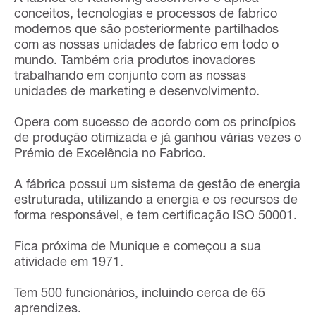
conceitos, tecnologias e processos de fabrico
modernos que são posteriormente partilhados
com as nossas unidades de fabrico em todo o
mundo. Também cria produtos inovadores
trabalhando em conjunto com as nossas
unidades de marketing e desenvolvimento.
Opera com sucesso de acordo com os princípios
de produção otimizada e já ganhou várias vezes o
Prémio de Excelência no Fabrico.
A fábrica possui um sistema de gestão de energia
estruturada, utilizando a energia e os recursos de
forma responsável, e tem certificação ISO 50001.
Fica próxima de Munique e começou a sua
atividade em 1971.
Tem 500 funcionários, incluindo cerca de 65
aprendizes.