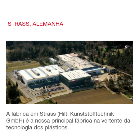
STRASS, ALEMANHA
A fábrica em Strass (Hilti Kunststofftechnik
GmbH) é a nossa principal fábrica na vertente da
tecnologia dos plásticos.