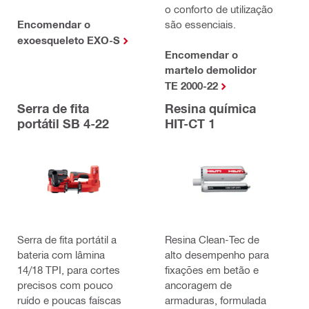
o conforto de utilização
Encomendar o
são essenciais.
exoesqueleto EXO-S
Encomendar o
martelo demolidor
TE 2000-22
Serra de fita
Resina química
portátil SB 4-22
HIT-CT 1
Serra de fita portátil a
Resina Clean-Tec de
bateria com lâmina
alto desempenho para
14/18 TPI, para cortes
fixações em betão e
precisos com pouco
ancoragem de
ruído e poucas faíscas
armaduras, formulada