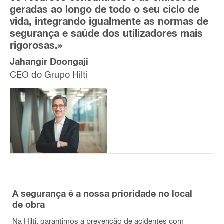
geradas ao longo de todo o seu ciclo de
vida, integrando igualmente as normas de
segurança e saúde dos utilizadores mais
rigorosas.»
Jahangir Doongaji
CEO do Grupo Hilti
A segurança é a nossa prioridade no local
de obra
Na Hilti, garantimos a prevenção de acidentes com