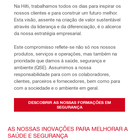
Na Hilti, trabalhamos todos os dias para inspirar os 
nossos clientes e para construir um futuro melhor. 
Esta visão, assente na criação de valor sustentável 
através da liderança e da diferenciação, é o alicerce 
da nossa estratégia empresarial.
Este compromisso reflete-se não só nos nossos 
produtos, serviços e operações, mas também na 
prioridade que damos à saúde, segurança e 
ambiente (QSE). Assumimos a nossa 
responsabilidade para com os colaboradores, 
clientes, parceiros e fornecedores, bem como para 
com a sociedade e o ambiente em geral.
DESCOBRIR AS NOSSAS FORMAÇÕES EM
SEGURANÇA
AS NOSSAS INOVAÇÕES PARA MELHORAR A
SAÚDE E SEGURANÇA