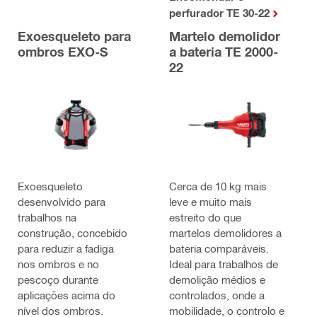
perfurador TE 30-22
Exoesqueleto para
Martelo demolidor
ombros EXO-S
a bateria TE 2000-
22
Exoesqueleto
Cerca de 10 kg mais
desenvolvido para
leve e muito mais
trabalhos na
estreito do que
construção, concebido
martelos demolidores a
para reduzir a fadiga
bateria comparáveis.
nos ombros e no
Ideal para trabalhos de
pescoço durante
demolição médios e
aplicações acima do
controlados, onde a
nível dos ombros.
mobilidade, o controlo e