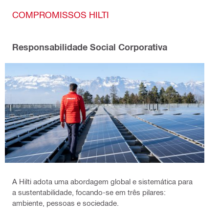
COMPROMISSOS HILTI
Responsabilidade Social Corporativa
A Hilti adota uma abordagem global e sistemática para
a sustentabilidade, focando-se em três pilares:
ambiente, pessoas e sociedade.