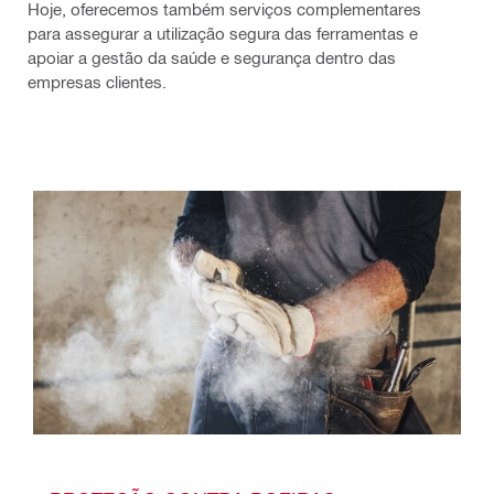
Hoje, oferecemos também serviços complementares
para assegurar a utilização segura das ferramentas e
apoiar a gestão da saúde e segurança dentro das
empresas clientes.