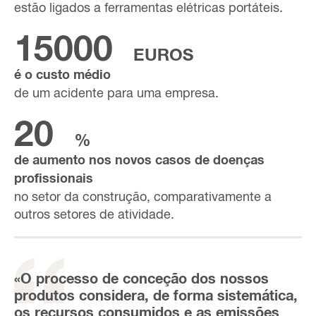
estão ligados a ferramentas elétricas portáteis.
15000
EUROS
é o custo médio
de um acidente para uma empresa.
20
%
de aumento nos novos casos de doenças
profissionais
no setor da construção, comparativamente a
outros setores de atividade.
«O processo de conceção dos nossos
produtos considera, de forma sistemática,
os recursos consumidos e as emissões