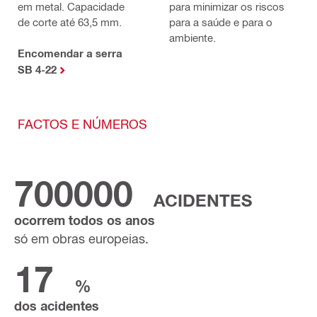
em metal. Capacidade
para minimizar os riscos
de corte até 63,5 mm.
para a saúde e para o
ambiente.
Encomendar a serra
SB 4-22
FACTOS E NÚMEROS
700000
ACIDENTES
ocorrem todos os anos
só em obras europeias.
17
%
dos acidentes