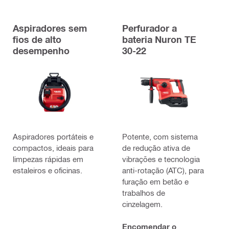
Aspiradores sem
Perfurador a
fios de alto
bateria Nuron TE
desempenho
30-22
Aspiradores portáteis e
Potente, com sistema
compactos, ideais para
de redução ativa de
limpezas rápidas em
vibrações e tecnologia
estaleiros e oficinas.
anti-rotação (ATC), para
furação em betão e
trabalhos de
cinzelagem.
Encomendar o