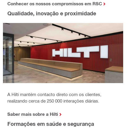
Conhecer os nossos compromissos em RSC
Qualidade, inovação e proximidade
A Hilti mantém contacto direto com os clientes,
realizando cerca de 250 000 interações diárias.
Saber mais sobre a Hilti
Formações em saúde e segurança