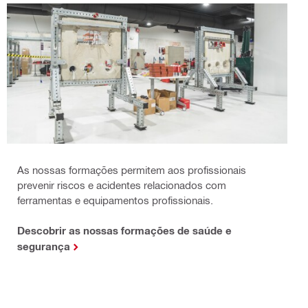
As nossas formações permitem aos profissionais
prevenir riscos e acidentes relacionados com
ferramentas e equipamentos profissionais.
Descobrir as nossas formações de saúde e
segurança