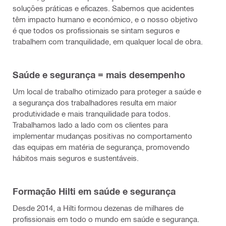
soluções práticas e eficazes. Sabemos que acidentes
têm impacto humano e económico, e o nosso objetivo
é que todos os profissionais se sintam seguros e
trabalhem com tranquilidade, em qualquer local de obra.
Saúde e segurança = mais desempenho
Um local de trabalho otimizado para proteger a saúde e
a segurança dos trabalhadores resulta em maior
produtividade e mais tranquilidade para todos.
Trabalhamos lado a lado com os clientes para
implementar mudanças positivas no comportamento
das equipas em matéria de segurança, promovendo
hábitos mais seguros e sustentáveis.
Formação Hilti em saúde e segurança
Desde 2014, a Hilti formou dezenas de milhares de
profissionais em todo o mundo em saúde e segurança.