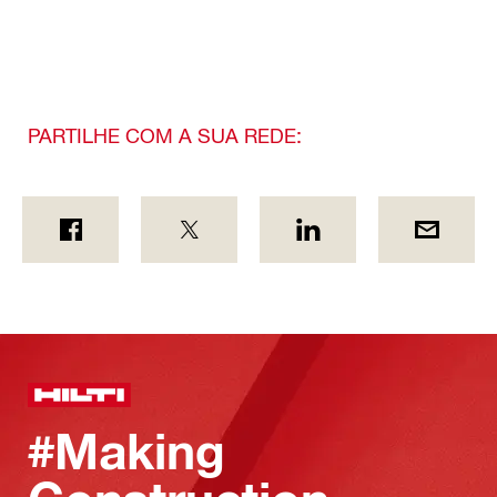
PARTILHE COM A SUA REDE:
#Making