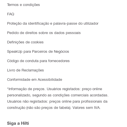
Termos e condições
FAQ
Proteção da identificação e palavra-passe do utilizador
Pedido de direitos sobre os dados pessoais
Definições de cookies
SpeakUp para Parceiros de Negócios
Código de conduta para fornecedores
Livro de Reclamações
Conformidade em Acessibilidade
*Informação de preços. Usuários registados: preço online
personalizado, segundo as condições comerciais acordadas.
Usuários não registados: preços online para profissionais da
construção (não são preços de tabela). Valores sem IVA.
Siga a Hilti