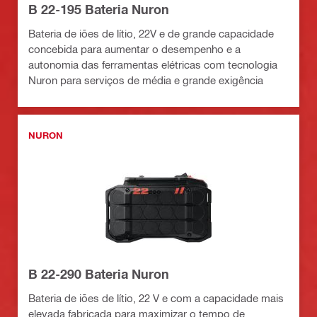
B 22-195 Bateria Nuron
Bateria de iões de lítio, 22V e de grande capacidade
concebida para aumentar o desempenho e a
autonomia das ferramentas elétricas com tecnologia
Nuron para serviços de média e grande exigência
NURON
B 22-290 Bateria Nuron
Bateria de iões de lítio, 22 V e com a capacidade mais
elevada fabricada para maximizar o tempo de