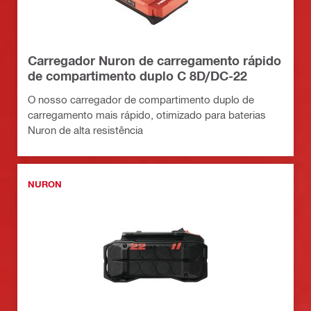
Carregador Nuron de carregamento rápido
de compartimento duplo C 8D/DC-22
O nosso carregador de compartimento duplo de
carregamento mais rápido, otimizado para baterias
Nuron de alta resistência
NURON