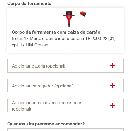
Corpo da ferramenta
Corpo da ferramenta com caixa de cartão
Inclui: 1x Martelo demolidor a bateria TE 2000-22 (01)
cpl, 1x Hilti Grease
Adicionar bateria (opcional)
Adicionar carregador (opcional)
Adicionar consumíveis e acessórios
(opcional)
Quantos kits pretende encomendar?