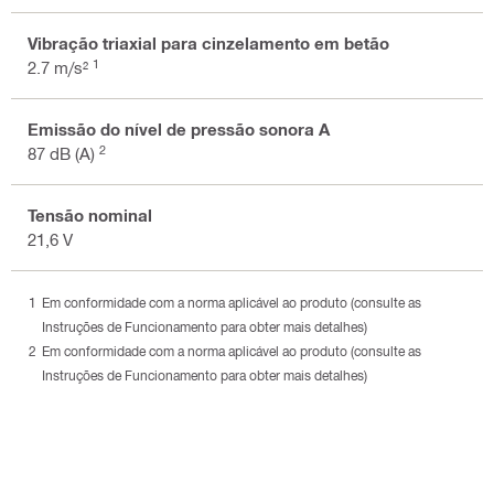
Vibração triaxial para cinzelamento em betão
1
2.7 m/s²
Emissão do nível de pressão sonora A
2
87 dB (A)
Tensão nominal
21,6 V
Em conformidade com a norma aplicável ao produto (consulte as
Instruções de Funcionamento para obter mais detalhes)
Em conformidade com a norma aplicável ao produto (consulte as
Instruções de Funcionamento para obter mais detalhes)