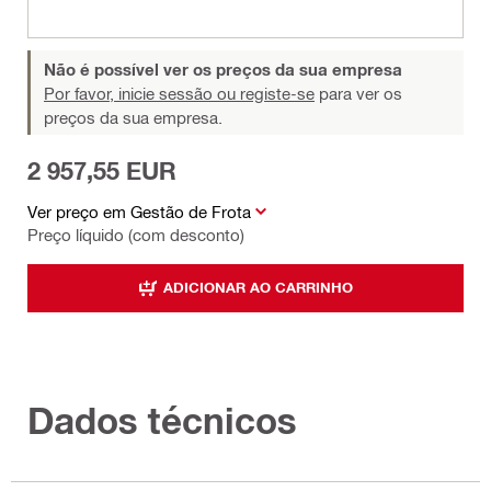
Não é possível ver os preços da sua empresa
Por favor, inicie sessão ou registe-se
para ver os
preços da sua empresa.
2 957,55 EUR
Ver preço em Gestão de Frota
Preço líquido (com desconto)
ADICIONAR AO CARRINHO
Dados técnicos