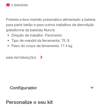
6 IMAGENS
Potente e leve martelo pneumático alimentado a bateria
para partir betão e para outros trabalhos de demolição
(plataforma de baterias Nuron)
Direção de trabalho: Pavimento
Tipo de mandril da ferramenta: TE-S
Peso do corpo da ferramenta: 17.4 kg
MAIS INFORMAÇÕES
Configurador
Personalize o seu kit