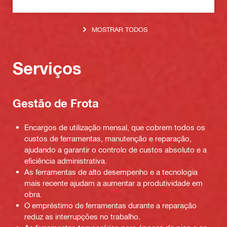
MOSTRAR TODOS
Serviços
Gestão de Frota
Encargos de utilização mensal, que cobrem todos os
custos de ferramentas, manutenção e reparação,
ajudando a garantir o controlo de custos absoluto e a
eficiência administrativa.
As ferramentas de alto desempenho e a tecnologia
mais recente ajudam a aumentar a produtividade em
obra.
O empréstimo de ferramentas durante a reparação
reduz as interrupções no trabalho.