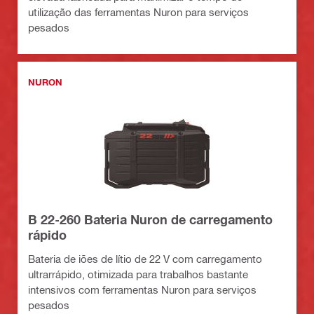
utilização das ferramentas Nuron para serviços
pesados
NURON
B 22-260 Bateria Nuron de carregamento
rápido
Bateria de iões de lítio de 22 V com carregamento
ultrarrápido, otimizada para trabalhos bastante
intensivos com ferramentas Nuron para serviços
pesados