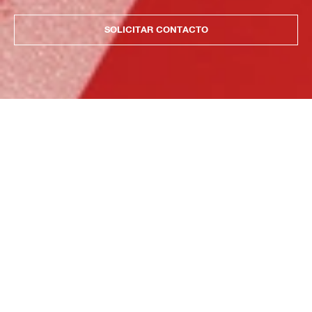
SOLICITAR CONTACTO