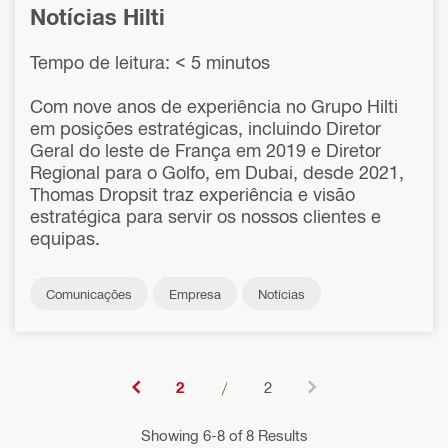
Notícias Hilti
Tempo de leitura: < 5 minutos
Com nove anos de experiência no Grupo Hilti
em posições estratégicas, incluindo Diretor
Geral do leste de França em 2019 e Diretor
Regional para o Golfo, em Dubai, desde 2021,
Thomas Dropsit traz experiência e visão
estratégica para servir os nossos clientes e
equipas.
Comunicações
Empresa
Notícias
2
/
2
Showing 6-8 of 8 Results