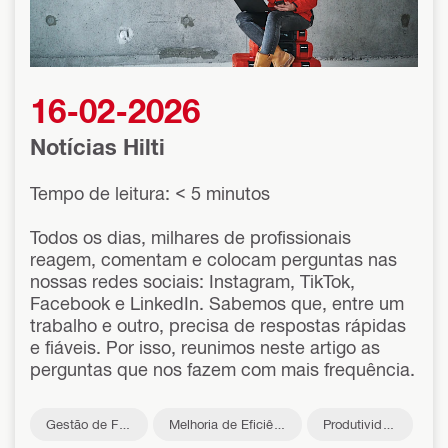
16-02-2026
Notícias Hilti
Tempo de leitura: < 5 minutos
Todos os dias, milhares de profissionais
reagem, comentam e colocam perguntas nas
nossas redes sociais: Instagram, TikTok,
Facebook e LinkedIn. Sabemos que, entre um
trabalho e outro, precisa de respostas rápidas
e fiáveis. Por isso, reunimos neste artigo as
perguntas que nos fazem com mais frequência.
Gestão de Fro
Melhoria de Eficiên
Produtivida
ta
cia
de