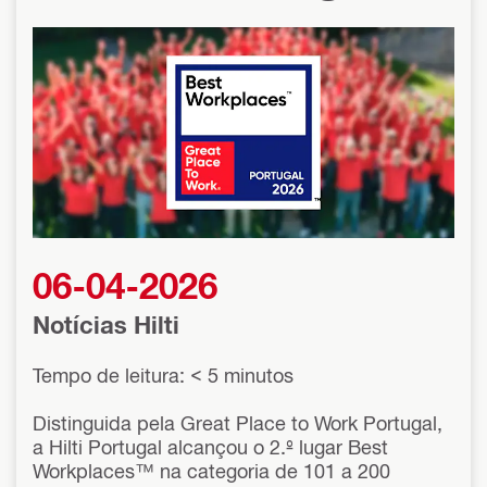
para Trabalhar em
Portugal
06-04-2026
Notícias Hilti
Tempo de leitura: < 5 minutos
Distinguida pela Great Place to Work Portugal,
a Hilti Portugal alcançou o 2.º lugar Best
Workplaces™ na categoria de 101 a 200