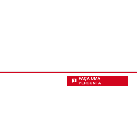
FAÇA UMA
PERGUNTA