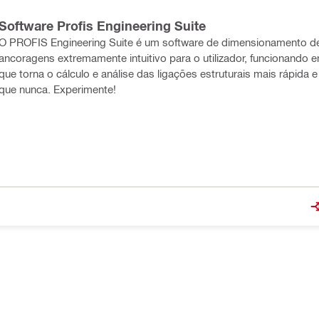
Software Profis Engineering Suite
O PROFIS Engineering Suite é um software de dimensionamento d
ancoragens extremamente intuitivo para o utilizador, funcionando 
que torna o cálculo e análise das ligações estruturais mais rápida e 
que nunca. Experimente!