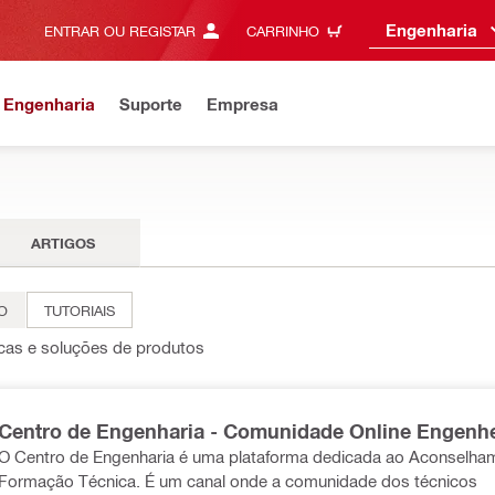
Engenharia
ENTRAR OU REGISTAR
CARRINHO
 Engenharia
Suporte
Empresa
ARTIGOS
O
TUTORIAIS
icas e soluções de produtos
Centro de Engenharia - Comunidade Online Engenh
O Centro de Engenharia é uma plataforma dedicada ao Aconselha
Formação Técnica. É um canal onde a comunidade dos técnicos