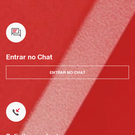
Entrar no Chat
ENTRAR NO CHAT