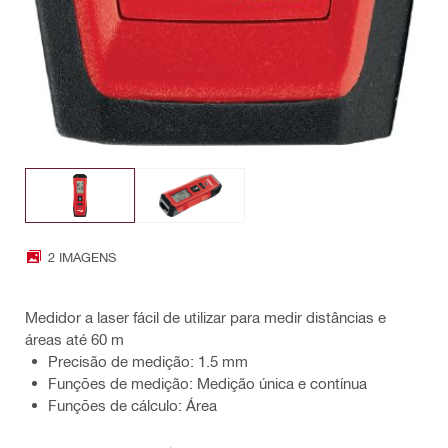
2 IMAGENS
Medidor a laser fácil de utilizar para medir distâncias e
áreas até 60 m
Precisão de medição: 1.5 mm
Funções de medição: Medição única e contínua
Funções de cálculo: Área