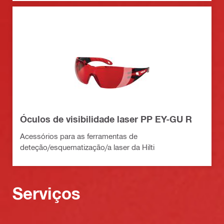
Óculos de visibilidade laser PP EY-GU R
Acessórios para as ferramentas de
deteção/esquematização/a laser da Hilti
Serviços