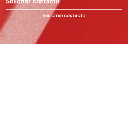
Solicitar contacto
SOLICITAR CONTACTO