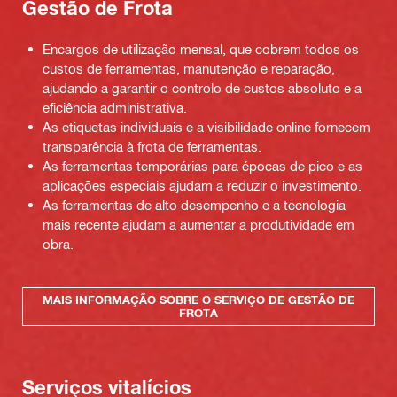
Gestão de Frota
Encargos de utilização mensal, que cobrem todos os
custos de ferramentas, manutenção e reparação,
ajudando a garantir o controlo de custos absoluto e a
eficiência administrativa.
As etiquetas individuais e a visibilidade online fornecem
transparência à frota de ferramentas.
As ferramentas temporárias para épocas de pico e as
aplicações especiais ajudam a reduzir o investimento.
As ferramentas de alto desempenho e a tecnologia
mais recente ajudam a aumentar a produtividade em
obra.
MAIS INFORMAÇÃO SOBRE O SERVIÇO DE GESTÃO DE
FROTA
Serviços vitalícios