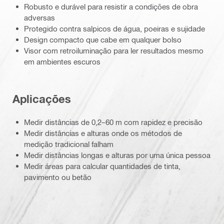
Robusto e durável para resistir a condições de obra
adversas
Protegido contra salpicos de água, poeiras e sujidade
Design compacto que cabe em qualquer bolso
Visor com retroiluminação para ler resultados mesmo
em ambientes escuros
Aplicações
Medir distâncias de 0,2–60 m com rapidez e precisão
Medir distâncias e alturas onde os métodos de
medição tradicional falham
Medir distâncias longas e alturas por uma única pessoa
Medir áreas para calcular quantidades de tinta,
pavimento ou betão