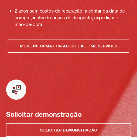
2 anos sem custos de reparação, a contar da data de
compra, incluindo peças de desgaste, expedição e
mão-de-obra
MORE INFORMATION ABOUT LIFETIME SERVICES
Solicitar demonstração
SOLICITAR DEMONSTRAÇÃO