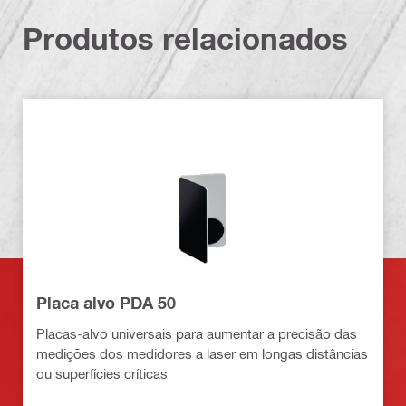
Produtos relacionados
Placa alvo PDA 50
Placas-alvo universais para aumentar a precisão das
medições dos medidores a laser em longas distâncias
ou superfícies críticas