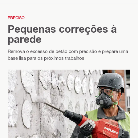
PRECISO
Pequenas correções à
parede
Remova o excesso de betão com precisão e prepare uma
base lisa para os próximos trabalhos.