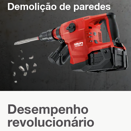
Demolição de paredes
Desempenho
revolucionário