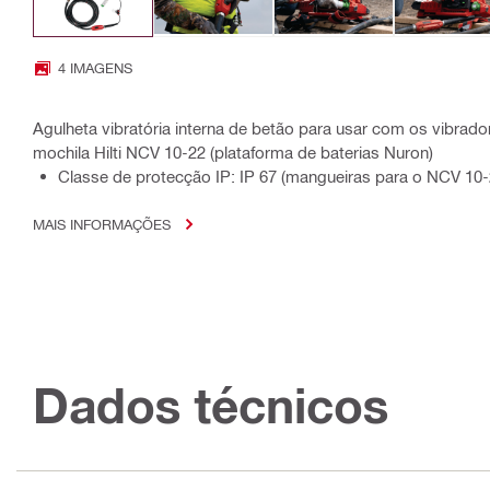
4 IMAGENS
Agulheta vibratória interna de betão para usar com os vibrado
mochila Hilti NCV 10-22 (plataforma de baterias Nuron)
Classe de protecção IP: IP 67 (mangueiras para o NCV 10-
MAIS INFORMAÇÕES
Dados técnicos