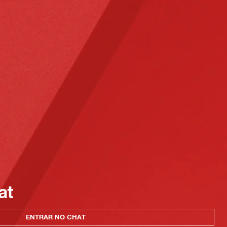
at
ENTRAR NO CHAT