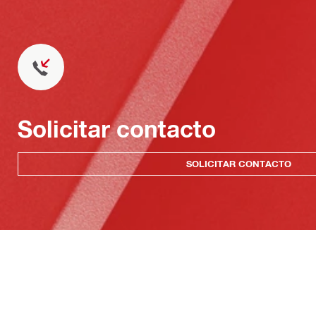
Solicitar contacto
SOLICITAR CONTACTO