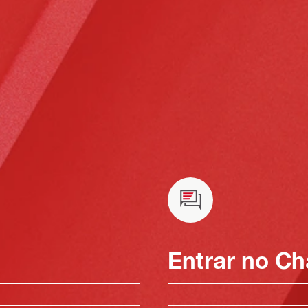
Entrar no Ch