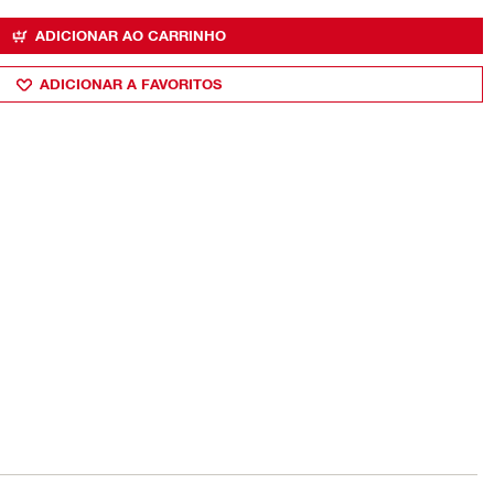
ADICIONAR AO CARRINHO
ADICIONAR A FAVORITOS