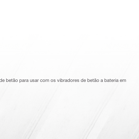
a de betão para usar com os vibradores de betão a bateria em