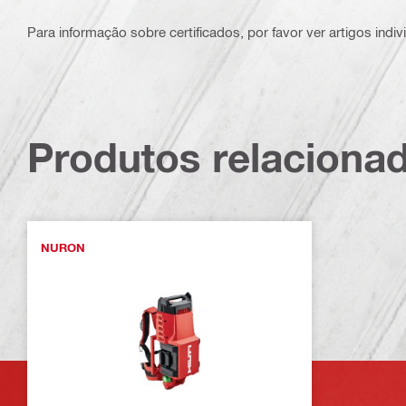
Para informação sobre certificados, por favor ver artigos indi
Produtos relaciona
NURON