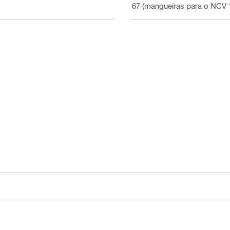
IP 67 (mangueiras para o NCV 