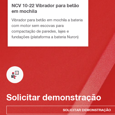
NCV 10-22 Vibrador para betão
em mochila
Vibrador para betão em mochila a bateria
com motor sem escovas para
compactação de paredes, lajes e
fundações (plataforma a bateria Nuron)
Solicitar demonstração
SOLICITAR DEMONSTRAÇÃO