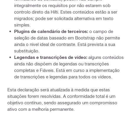
integralmente os requisitos por não estarem sob
controlo direto da Hilti. Estes conteúdos estão a ser
migrados; pode ser solicitada alternativa em texto
simples.
Plugins de calendário de terceiros:
o campo de
seleção de datas baseado em Bootstrap não permite
ainda o nível ideal de contraste. Está prevista a sua
substituição.
Legendas e transcrições de vídeo:
alguns conteúdos
ainda não dispõem de legendas ou transcrições
completas e Fiáveis. Está em curso a implementação
de transcrições e legendas para todos os vídeos.
Esta declaração será atualizada à medida que estas
situações forem resolvidas. A conformidade total é um
objetivo contínuo, sendo assegurado um compromisso
ativo com a melhoria permanente.