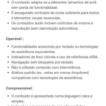
O conteúdo adapta-se a diferentes tamanhos de ecrã
sem perda de funcionalidade.
É assegurado contraste de cores suficiente para textos
e elementos visuais essenciais.
Os conteúdos áudio incluem controlos de volume e
reprodução (sem reprodução automática).
Operável :
Funcionalidades acessíveis por teclado ou tecnologias
de assistência equivalentes.
Indicadores de foco visíveis e uso de referências ARIA.
Navegação sem bloqueios por teclado.
Não é utilizado conteúdo com intermitência.
Atalhos padrão (ex.: setas em menus dropdown)
compatíveis com tecnologias de assistência.
Compreensível
:
O conteúdo é apresentado numa linguagem clara e
simples.