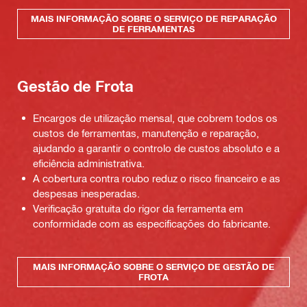
MAIS INFORMAÇÃO SOBRE O SERVIÇO DE REPARAÇÃO
DE FERRAMENTAS
Gestão de Frota
Encargos de utilização mensal, que cobrem todos os
custos de ferramentas, manutenção e reparação,
ajudando a garantir o controlo de custos absoluto e a
eficiência administrativa.
A cobertura contra roubo reduz o risco financeiro e as
despesas inesperadas.
Verificação gratuita do rigor da ferramenta em
conformidade com as especificações do fabricante.
MAIS INFORMAÇÃO SOBRE O SERVIÇO DE GESTÃO DE
FROTA