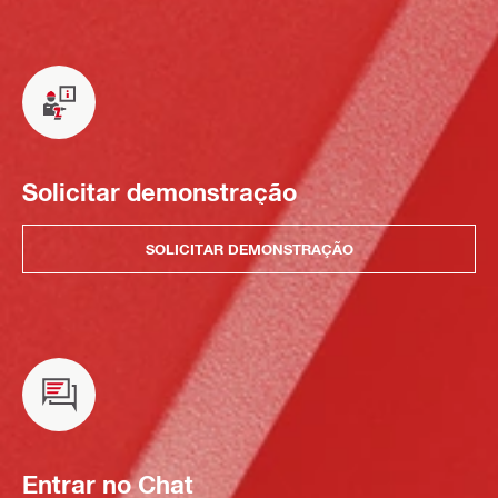
Solicitar demonstração
SOLICITAR DEMONSTRAÇÃO
Entrar no Chat