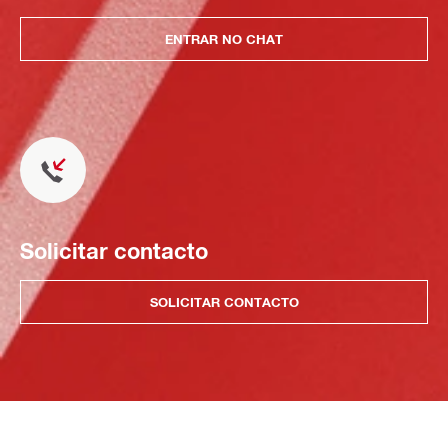
ENTRAR NO CHAT
Solicitar contacto
SOLICITAR CONTACTO