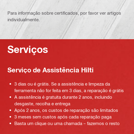
Para informação sobre certificados, por favor ver artigos
individualmente.
Serviços
Serviço de Assistência Hilti
3 dias ou é grátis. Se a assistência e limpeza da
ferramenta não for feita em 3 dias, a reparação é grátis
A assistência é gratuita durante 2 anos, incluindo
desgaste, recolha e entrega
Após 2 anos, os custos de reparação são limitados
3 meses sem custos após cada reparação paga
Basta um clique ou uma chamada – fazemos o resto