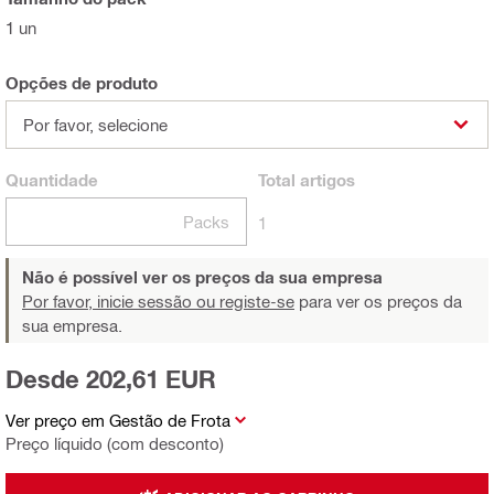
1 un
Opções de produto
Por favor, selecione
Quantidade
Total
artigos
Packs
1
Não é possível ver os preços da sua empresa
Por favor, inicie sessão ou registe-se
para ver os preços da
sua empresa.
Desde 202,61 EUR
Ver preço em Gestão de Frota
Preço líquido (com desconto)