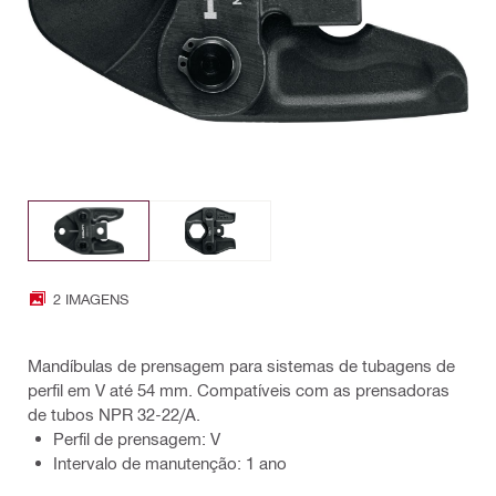
2 IMAGENS
Mandíbulas de prensagem para sistemas de tubagens de
perfil em V até 54 mm. Compatíveis com as prensadoras
de tubos NPR 32-22/A.
Perfil de prensagem: V
Intervalo de manutenção: 1 ano