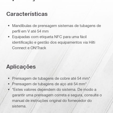
Características
Mandíbulas de prensagem sistemas de tubagens de
perfil em V até 54 mm
Equipadas com etiqueta NFC para uma fácil
identificação e gestão dos equipamentos via Hilti
Connect e ON!Track
Aplicações
Prensagem de tubagens de cobre até 54 mm*
Prensagem de tubagens de aço até 54 mm*
*Estes valores dependem do sistema. De modo a
garantir uma prensagem correta e segura, consulte o
manual de instruções original do fornecedor do
sistema.