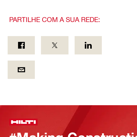
PARTILHE COM A SUA REDE: