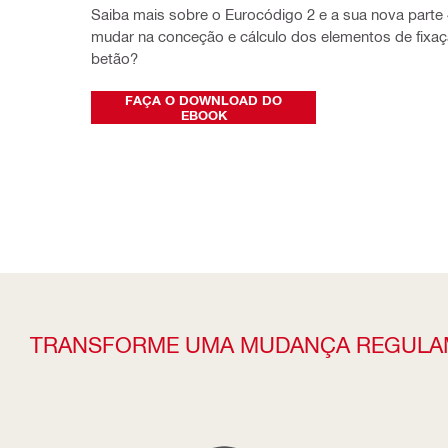
Saiba mais sobre o Eurocódigo 2 e a sua nova parte 4
mudar na conceção e cálculo dos elementos de fixaç
betão?
FAÇA O DOWNLOAD DO
EBOOK
TRANSFORME UMA MUDANÇA REGULA