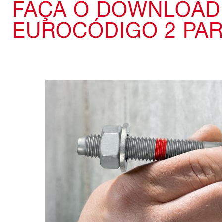
FAÇA O DOWNLOAD
EUROCÓDIGO 2 PAR