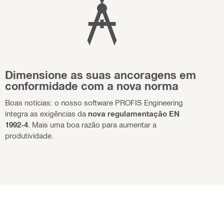
Dimensione as suas ancoragens em
conformidade com a nova norma
Boas notícias: o nosso software PROFIS Engineering
integra as exigências da
nova regulamentação EN
1992-4
. Mais uma boa razão para aumentar a
produtividade.