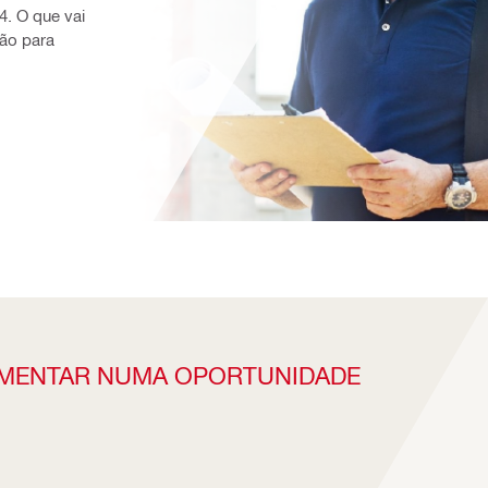
. O que vai 
ão para 
MENTAR NUMA OPORTUNIDADE