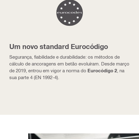
Um novo standard Eurocódigo
Segurança, fiabilidade e durabilidade: os métodos de
cálculo de ancoragens em betão evoluíram. Desde março
de 2019, entrou em vigor a norma do
Eurocódigo 2
, na
sua parte 4 (EN 1992-4).