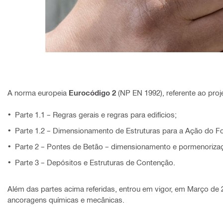
A norma europeia
Eurocódigo 2
(NP EN 1992), referente ao pro
Parte 1.1 – Regras gerais e regras para edifícios;
Parte 1.2 – Dimensionamento de Estruturas para a Ação do F
Parte 2 – Pontes de Betão – dimensionamento e pormenoriza
Parte 3 – Depósitos e Estruturas de Contenção.
Além das partes acima referidas, entrou em vigor, em Março de 
ancoragens químicas e mecânicas.