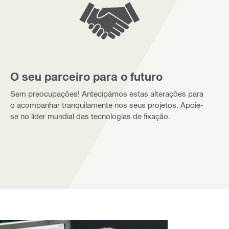
O seu parceiro para o futuro
Sem preocupações! Antecipámos estas alterações para
o acompanhar tranquilamente nos seus projetos. Apoie-
se no líder mundial das tecnologias de fixação.