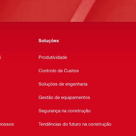
Soluções
i
Produtividade
Controlo de Custos
Soluções de engenharia
Gestão de equipamentos
Segurança na construção
 nossos
Tendências do futuro na construção