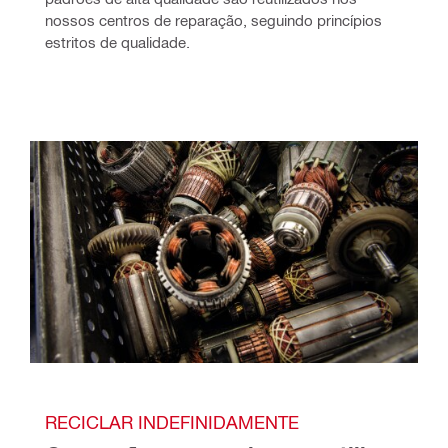
nossos centros de reparação, seguindo princípios 
estritos de qualidade.
RECICLAR INDEFINIDAMENTE