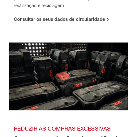
reutilização e reciclagem.
Consultar os seus dados de circularidade
REDUZIR AS COMPRAS EXCESSIVAS