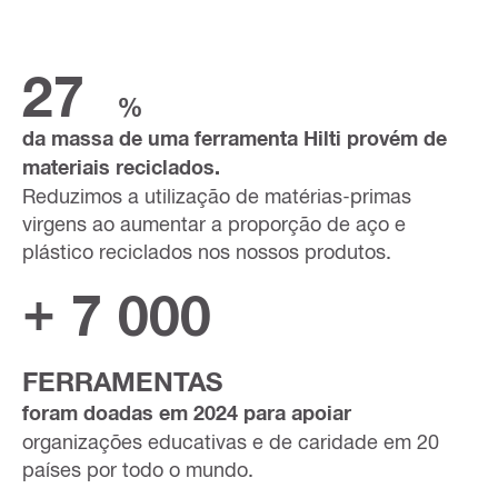
27
%
da massa de uma ferramenta Hilti provém de
materiais reciclados.
Reduzimos a utilização de matérias-primas
virgens ao aumentar a proporção de aço e
plástico reciclados nos nossos produtos.
+ 7 000
FERRAMENTAS
foram doadas em 2024 para apoiar
organizações educativas e de caridade em 20
países por todo o mundo.