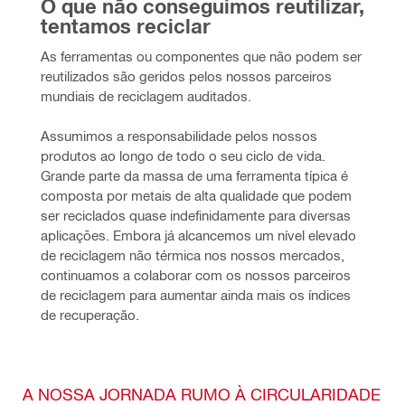
O que não conseguimos reutilizar, 
tentamos reciclar
As ferramentas ou componentes que não podem ser 
reutilizados são geridos pelos nossos parceiros 
mundiais de reciclagem auditados.
Assumimos a responsabilidade pelos nossos 
produtos ao longo de todo o seu ciclo de vida. 
Grande parte da massa de uma ferramenta típica é 
composta por metais de alta qualidade que podem 
ser reciclados quase indefinidamente para diversas 
aplicações. Embora já alcancemos um nível elevado 
de reciclagem não térmica nos nossos mercados, 
continuamos a colaborar com os nossos parceiros 
de reciclagem para aumentar ainda mais os índices 
de recuperação.
A NOSSA JORNADA RUMO À CIRCULARIDADE