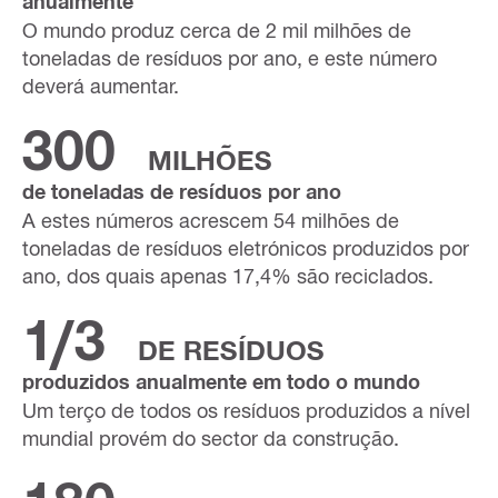
anualmente
O mundo produz cerca de 2 mil milhões de
toneladas de resíduos por ano, e este número
deverá aumentar.
300
MILHÕES
de toneladas de resíduos por ano
A estes números acrescem 54 milhões de
toneladas de resíduos eletrónicos produzidos por
ano, dos quais apenas 17,4% são reciclados.
1/3
DE RESÍDUOS
produzidos anualmente em todo o mundo
Um terço de todos os resíduos produzidos a nível
mundial provém do sector da construção.