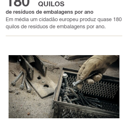
180
QUILOS
de resíduos de embalagens por ano
Em média um cidadão europeu produz quase 180
quilos de resíduos de embalagens por ano.