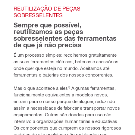
REUTILIZAÇÃO DE PEÇAS 
SOBRESSELENTES
Sempre que possível, 
reutilizamos as peças 
sobresselentes das ferramentas 
de que já não precisa
É um processo simples: recolhemos gratuitamente 
as suas ferramentas elétricas, baterias e acessórios, 
onde quer que esteja no mundo. Aceitamos até 
ferramentas e baterias dos nossos concorrentes.
Mas o que acontece a eles? Algumas ferramentas, 
funcionalmente equivalentes a modelos novos, 
entram para o nosso parque de aluguer, reduzindo 
assim a necessidade de fabricar e transportar novos 
equipamentos. Outras são doadas para uso não 
intensivo a organizações humanitárias e educativas. 
Os componentes que cumprem os nossos rigorosos 
padrões de alta qualidade são reutilizados nos 