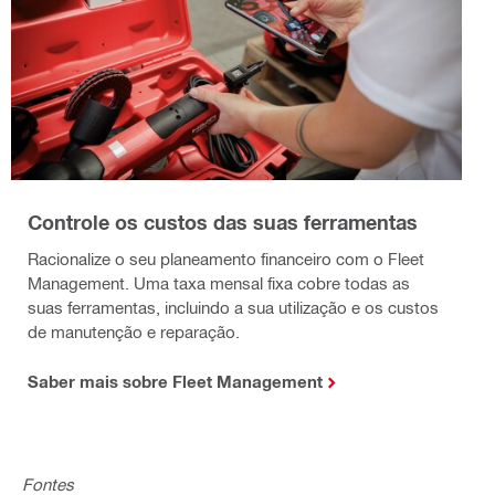
Controle os custos das suas ferramentas
Racionalize o seu planeamento financeiro com o Fleet
Management. Uma taxa mensal fixa cobre todas as
suas ferramentas, incluindo a sua utilização e os custos
de manutenção e reparação.
Saber mais sobre Fleet Management
Fontes