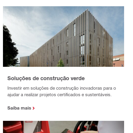
Soluções de construção verde
Investir em soluções de construção inovadoras para o
ajudar a realizar projetos certificados e sustentáveis.
Saiba mais