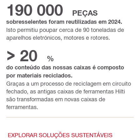
190 000
PEÇAS
sobresselentes foram reutilizadas em 2024.
Isto permitiu poupar cerca de 90 toneladas de
aparelhos eletrónicos, motores e rotores.
> 20
%
do conteúdo das nossas caixas é composto
por materiais reciclados.
Graças a um processo de reciclagem em circuito
fechado, as antigas caixas de ferramentas Hilti
são transformadas em novas caixas de
ferramentas.
EXPLORAR SOLUÇÕES SUSTENTÁVEIS