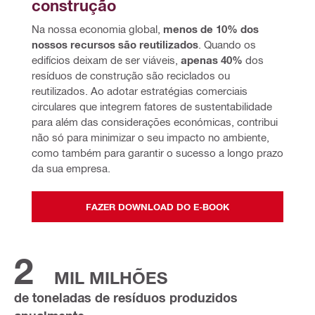
construção
Na nossa economia global, 
menos de 10% dos 
nossos recursos são reutilizados
. Quando os 
edifícios deixam de ser viáveis, 
apenas 40%
 dos 
resíduos de construção são reciclados ou 
reutilizados. Ao adotar estratégias comerciais 
circulares que integrem fatores de sustentabilidade 
para além das considerações económicas, contribui 
não só para minimizar o seu impacto no ambiente, 
como também para garantir o sucesso a longo prazo 
da sua empresa.
FAZER DOWNLOAD DO E-BOOK
2
MIL MILHÕES
de toneladas de resíduos produzidos