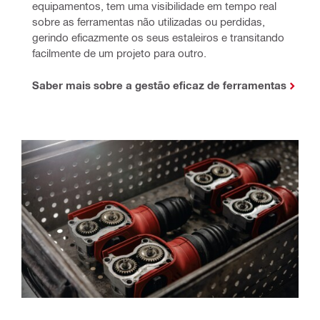
equipamentos, tem uma visibilidade em tempo real 
sobre as ferramentas não utilizadas ou perdidas, 
gerindo eficazmente os seus estaleiros e transitando 
facilmente de um projeto para outro.
Saber mais sobre a gestão eficaz de ferramentas