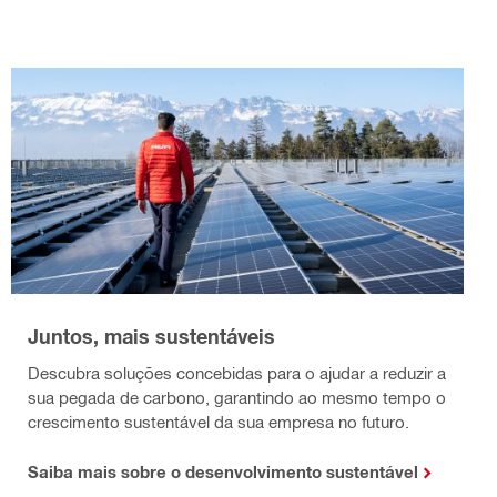
Juntos, mais sustentáveis
Descubra soluções concebidas para o ajudar a reduzir a
sua pegada de carbono, garantindo ao mesmo tempo o
crescimento sustentável da sua empresa no futuro.
Saiba mais sobre o desenvolvimento sustentável