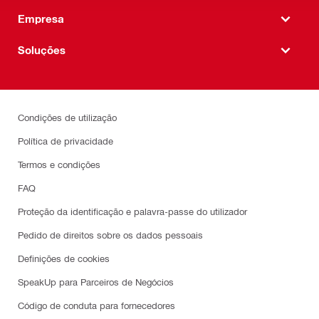
Empresa
Soluções
Condições de utilização
Política de privacidade
Termos e condições
FAQ
Proteção da identificação e palavra-passe do utilizador
Pedido de direitos sobre os dados pessoais
Definições de cookies
SpeakUp para Parceiros de Negócios
Código de conduta para fornecedores