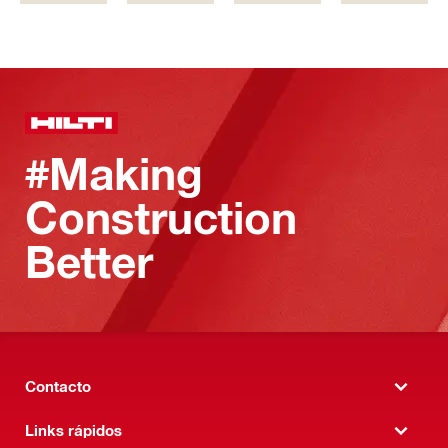
#Making
Construction
Better
Contacto
Links rápidos