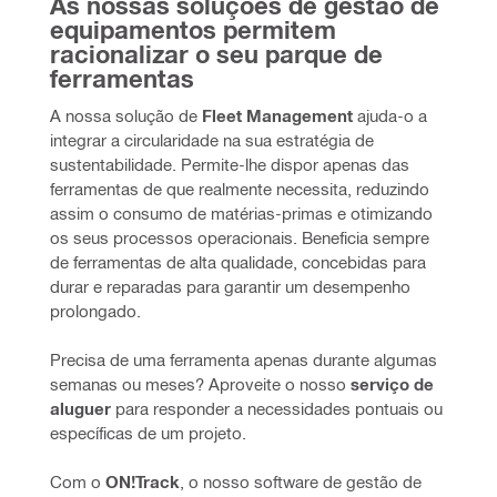
As nossas soluções de gestão de 
equipamentos permitem 
racionalizar o seu parque de 
ferramentas
A nossa solução de
 Fleet Management
 ajuda-o a 
integrar a circularidade na sua estratégia de 
sustentabilidade. Permite-lhe dispor apenas das 
ferramentas de que realmente necessita, reduzindo 
assim o consumo de matérias-primas e otimizando 
os seus processos operacionais. Beneficia sempre 
de ferramentas de alta qualidade, concebidas para 
durar e reparadas para garantir um desempenho 
prolongado.
Precisa de uma ferramenta apenas durante algumas 
semanas ou meses? Aproveite o nosso 
serviço de 
aluguer
 para responder a necessidades pontuais ou 
específicas de um projeto.
Com o 
ON!Track
, o nosso software de gestão de 