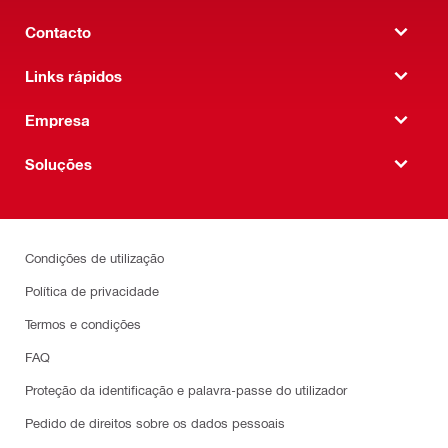
Contacto
Links rápidos
Empresa
Soluções
Condições de utilização
Política de privacidade
Termos e condições
FAQ
Proteção da identificação e palavra-passe do utilizador
Pedido de direitos sobre os dados pessoais