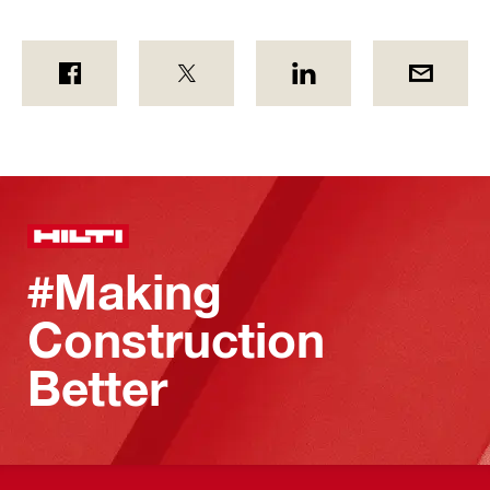
#Making
Construction
Better