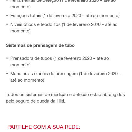
Ferramentas de deteção (1 de fevereiro 2020 – até ao
momento)
Estações totais (1 de fevereiro 2020 – até ao momento)
Níveis óticos e teodolitos (1 de fevereiro 2020 – até ao
momento)
Sistemas de prensagem de tubo
Prensadora de tubos (1 de fevereiro 2020 – até ao
momento)
Mandíbulas e anéis de prensagem (1 de fevereiro 2020 –
até ao momento)
Todos os sistemas de medição e deteção estão abrangidos
pelo seguro de queda da Hilti.
PARTILHE COM A SUA REDE: