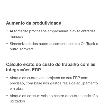
Aumento da produtividade
Automatize processos empresariais e evite entradas
manuais
Sincronize dados automaticamente entre o On!Track e
outro software
Cálculo exato do custo do trabalho com as
integrações ERP
Aloque os custos aos projetos no seu ERP com
precisão, com base nos gastos reais de equipamento
em obra
Aloque os consumíveis ao centro de custos onde são
utilizados