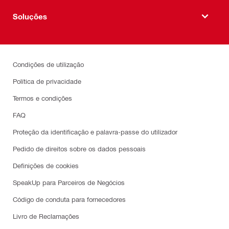
Soluções
Condições de utilização
Política de privacidade
Termos e condições
FAQ
Proteção da identificação e palavra-passe do utilizador
Pedido de direitos sobre os dados pessoais
Definições de cookies
SpeakUp para Parceiros de Negócios
Código de conduta para fornecedores
Livro de Reclamações