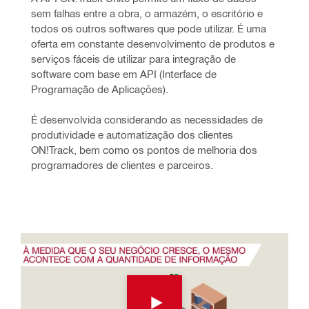
sem falhas entre a obra, o armazém, o escritório e 
todos os outros softwares que pode utilizar. É uma 
oferta em constante desenvolvimento de produtos e 
serviços fáceis de utilizar para integração de 
software com base em API (Interface de 
Programação de Aplicações).
É desenvolvida considerando as necessidades de 
produtividade e automatização dos clientes 
ON!Track, bem como os pontos de melhoria dos 
programadores de clientes e parceiros.