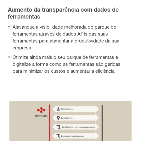
Aumento da transparência com dados de
ferramentas
Alavanque a visibilidade melhorada do parque de
ferramentas através de dados APIs das suas
ferramentas para aumentar a produtividade da sua
empresa
Otimize ainda mais o seu parque de ferramentas e
digitalize a forma como as ferramentas são geridas
para minimizar os custos e aumentar a eficiência