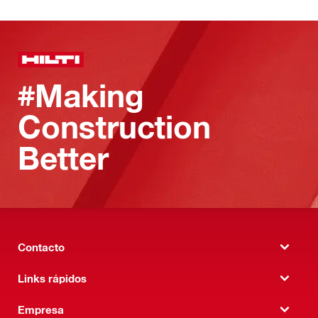
#Making
Construction
Better
Contacto
Links rápidos
Empresa