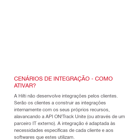
CENÁRIOS DE INTEGRAÇÃO - COMO 
ATIVAR?
A Hilti não desenvolve integrações pelos clientes. 
Serão os clientes a construir as integrações 
internamente com os seus próprios recursos, 
alavancando a API ON!Track Unite (ou através de um 
parceiro IT externo). A integração é adaptada às 
necessidades específicas de cada cliente e aos 
softwares que estes utilizam.