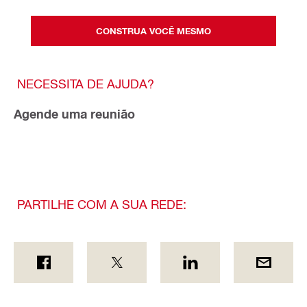
CONSTRUA VOCÊ MESMO
NECESSITA DE AJUDA?
Agende uma reunião
PARTILHE COM A SUA REDE: