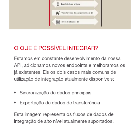
O QUE É POSSÍVEL INTEGRAR?
Estamos em constante desenvolvimento da nossa 
API, adicionamos novos endpoints e melhoramos os 
já existentes. Eis os dois casos mais comuns de 
utilização de integração atualmente disponíveis: 
Sincronização de dados principais
Exportação de dados de transferência
Esta imagem representa os fluxos de dados de 
integração de alto nível atualmente suportados.