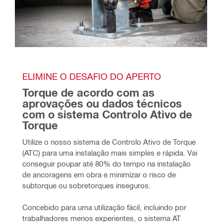
ELIMINE O DESAFIO DO APERTO
Torque de acordo com as 
aprovações ou dados técnicos 
com o sistema Controlo Ativo de 
Torque
Utilize o nosso sistema de Controlo Ativo de Torque 
(ATC) para uma instalação mais simples e rápida. Vai 
conseguir poupar até 80% do tempo na instalação 
de ancoragens em obra e minimizar o risco de 
subtorque ou sobretorques inseguros.
Concebido para uma utilização fácil, incluindo por 
trabalhadores menos experientes, o sistema AT 