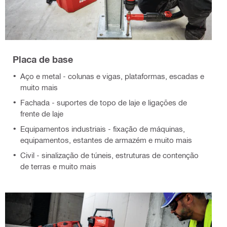
Placa de base
Aço e metal - colunas e vigas, plataformas, escadas e
muito mais
Fachada - suportes de topo de laje e ligações de
frente de laje
Equipamentos industriais - fixação de máquinas,
equipamentos, estantes de armazém e muito mais
Civil - sinalização de túneis, estruturas de contenção
de terras e muito mais