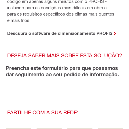
código em apenas alguns minutos com o PROFIS -
incluindo para as condições mais difíceis em obra e
para os requisitos específicos dos climas mais quentes
e mais frios.
Descubra o software de dimensionamento PROFIS
DESEJA SABER MAIS SOBRE ESTA SOLUÇÃO?
Preencha este formulário para que possamos
dar seguimento ao seu pedido de informação.
PARTILHE COM A SUA REDE: