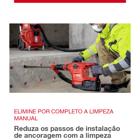
ELIMINE POR COMPLETO A LIMPEZA 
MANUAL 
Reduza os passos de instalação 
de ancoragem com a limpeza 