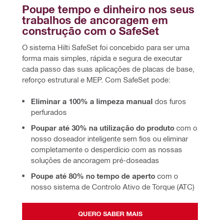
Poupe tempo e dinheiro nos seus 
trabalhos de ancoragem em 
construção com o SafeSet
O sistema Hilti SafeSet foi concebido para ser uma 
forma mais simples, rápida e segura de executar 
cada passo das suas aplicações de placas de base, 
reforço estrutural e MEP. Com SafeSet pode:
Eliminar a 100% a limpeza manual
dos furos
perfurados
Poupar até 30% na utilização do produto
com o
nosso doseador inteligente sem fios ou eliminar
completamente o desperdício com as nossas
soluções de ancoragem pré-doseadas
Poupe até 80% no tempo de aperto
com o
nosso sistema de Controlo Ativo de Torque (ATC)
QUERO SABER MAIS