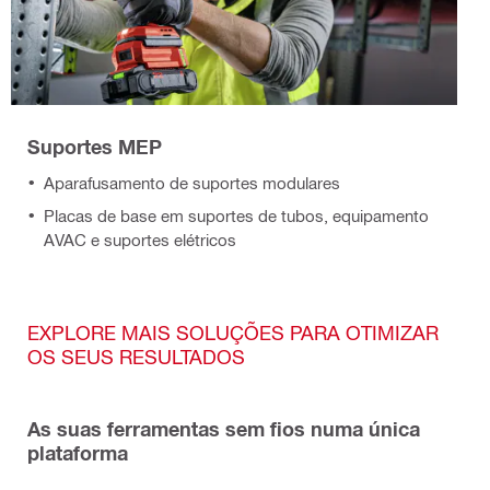
Suportes MEP
Aparafusamento de suportes modulares
Placas de base em suportes de tubos, equipamento
AVAC e suportes elétricos
EXPLORE MAIS SOLUÇÕES PARA OTIMIZAR
OS SEUS RESULTADOS
As suas ferramentas sem fios numa única
plataforma