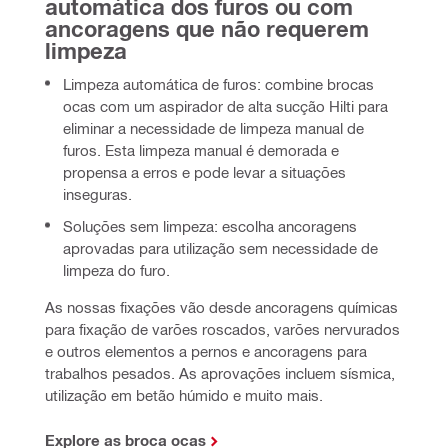
automática dos furos ou com 
ancoragens que não requerem 
limpeza
Limpeza automática de furos: combine brocas
ocas com um aspirador de alta sucção Hilti para
eliminar a necessidade de limpeza manual de
furos. Esta limpeza manual é demorada e
propensa a erros e pode levar a situações
inseguras.
Soluções sem limpeza: escolha ancoragens
aprovadas para utilização sem necessidade de
limpeza do furo.
As nossas fixações vão desde ancoragens químicas 
para fixação de varões roscados, varões nervurados 
e outros elementos a pernos e ancoragens para 
trabalhos pesados. As aprovações incluem sísmica, 
utilização em betão húmido e muito mais.
Explore as broca ocas