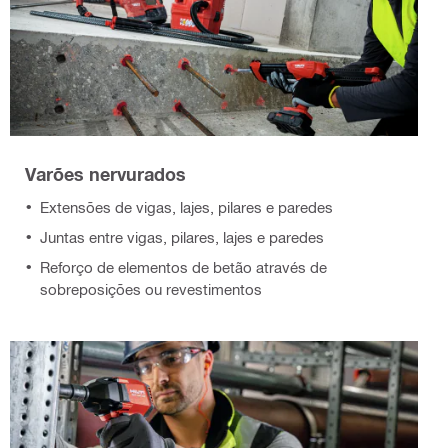
Varões nervurados
Extensões de vigas, lajes, pilares e paredes
Juntas entre vigas, pilares, lajes e paredes
Reforço de elementos de betão através de
sobreposições ou revestimentos