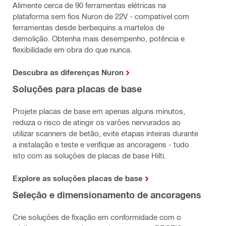
Alimente cerca de 90 ferramentas elétricas na
plataforma sem fios Nuron de 22V - compatível com
ferramentas desde berbequins a martelos de
demolição. Obtenha mais desempenho, potência e
flexibilidade em obra do que nunca.
Descubra as diferenças Nuron
Soluções para placas de base
Projete placas de base em apenas alguns minutos,
reduza o risco de atingir os varões nervurados ao
utilizar scanners de betão, evite etapas inteiras durante
a instalação e teste e verifique as ancoragens - tudo
isto com as soluções de placas de base Hilti.
Explore as soluções placas de base
Seleção e dimensionamento de ancoragens
Crie soluções de fixação em conformidade com o