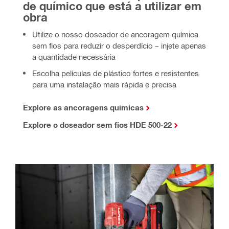
de químico que está a utilizar em 
obra
Utilize o nosso doseador de ancoragem química
sem fios para reduzir o desperdício – injete apenas
a quantidade necessária
Escolha películas de plástico fortes e resistentes
para uma instalação mais rápida e precisa
Explore as ancoragens químicas
Explore o doseador sem fios HDE 500-22