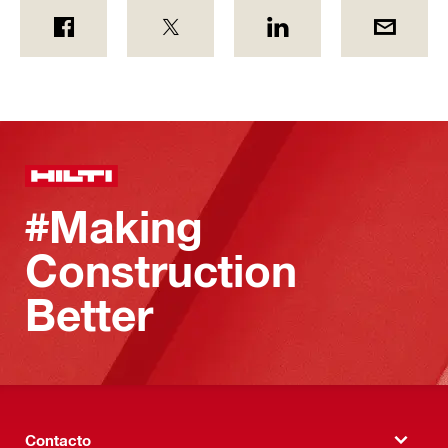
#Making
Construction
Better
Contacto