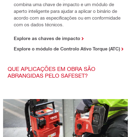
combina uma chave de impacto e um módulo de 
aperto inteligente para ajudar a aplicar o binário de 
acordo com as especificações ou em conformidade 
com os dados técnicos.
Explore as chaves de impacto
Explore o módulo de Controlo Ativo Torque (ATC)
QUE APLICAÇÕES EM OBRA SÃO
ABRANGIDAS PELO SAFESET?