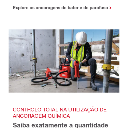
Explore as ancoragens de bater e de parafuso
CONTROLO TOTAL NA UTILIZAÇÃO DE 
ANCORAGEM QUÍMICA
Saiba exatamente a quantidade 