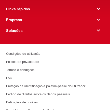
Links rápidos
Empresa
Soluções
Condições de utilização
Política de privacidade
Termos e condições
FAQ
Proteção da identificação e palavra-passe do utilizador
Pedido de direitos sobre os dados pessoais
Definições de cookies