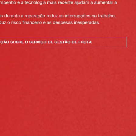
empenho e a tecnologia mais recente ajudam a aumentar a
 durante a reparação reduz as interrupções no trabalho.
duz o risco financeiro e as despesas inesperadas.
ÇÃO SOBRE O SERVIÇO DE GESTÃO DE FROTA