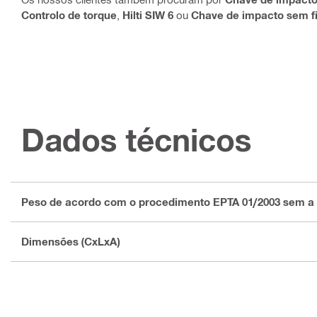
Controlo de torque
,
Hilti SIW 6
ou
Chave de impacto sem f
Dados técnicos
Peso de acordo com o procedimento EPTA 01/2003 sem a 
Dimensões (CxLxA)