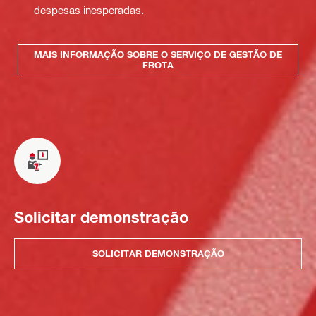
despesas inesperadas.
MAIS INFORMAÇÃO SOBRE O SERVIÇO DE GESTÃO DE
FROTA
Solicitar demonstração
SOLICITAR DEMONSTRAÇÃO