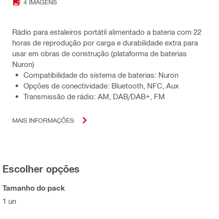
4 IMAGENS
Rádio para estaleiros portátil alimentado a bateria com 22
horas de reprodução por carga e durabilidade extra para
usar em obras de construção (plataforma de baterias
Nuron)
Compatibilidade do sistema de baterias: Nuron
Opções de conectividade: Bluetooth, NFC, Aux
Transmissão de rádio: AM, DAB/DAB+, FM
MAIS INFORMAÇÕES
Escolher opções
Tamanho do pack
1 un