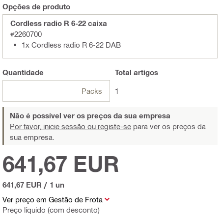
Opções de produto
Cordless radio R 6-22 caixa
#2260700
1x Cordless radio R 6-22 DAB
Quantidade
Total
artigos
Packs
1
Não é possível ver os preços da sua empresa
Por favor, inicie sessão ou registe-se
para ver os preços da
sua empresa.
641,67 EUR
641,67 EUR
/
1 un
Ver preço em Gestão de Frota
Preço líquido (com desconto)