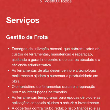
MOSTRAR TODOS
Serviços
Gestão de Frota
Encargos de utilização mensal, que cobrem todos os
custos de ferramentas, manutenção e reparação,
ajudando a garantir o controlo de custos absoluto e a
eficiência administrativa.
As ferramentas de alto desempenho e a tecnologia
mais recente ajudam a aumentar a produtividade em
obra.
O empréstimo de ferramentas durante a reparação
reduz as interrupções no trabalho.
As ferramentas temporárias para épocas de pico e as
aplicações especiais ajudam a reduzir o investimento.
A cobertura contra roubo reduz o risco financeiro e as