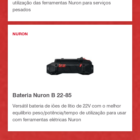
utilização das ferramentas Nuron para serviços
pesados
NURON
Bateria Nuron B 22-85
Versátil bateria de iões de lítio de 22V com o melhor
equilíbrio peso/potência/tempo de utilização para usar
com ferramentas elétricas Nuron