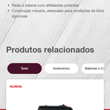
Rádio a bateria com altifalantes potentes
Construção robusta, adequado para condições de obra
rigorosas
Produtos relacionados
Tudo
Acessórios
Baterias e Carr
NURON