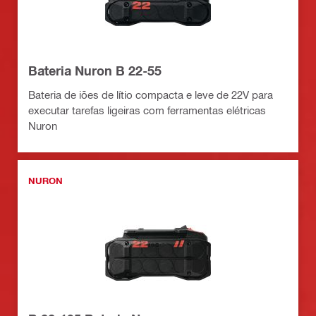
Bateria Nuron B 22-55
Bateria de iões de lítio compacta e leve de 22V para
executar tarefas ligeiras com ferramentas elétricas
Nuron
NURON