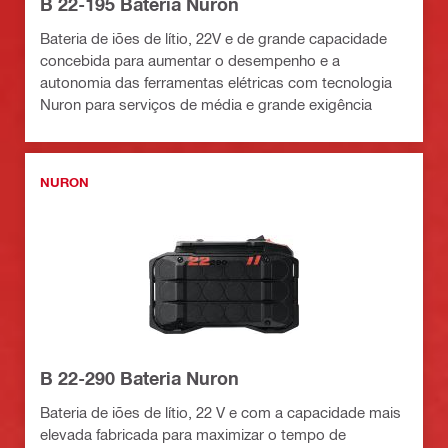
B 22-195 Bateria Nuron
Bateria de iões de lítio, 22V e de grande capacidade
concebida para aumentar o desempenho e a
autonomia das ferramentas elétricas com tecnologia
Nuron para serviços de média e grande exigência
NURON
B 22-290 Bateria Nuron
Bateria de iões de lítio, 22 V e com a capacidade mais
elevada fabricada para maximizar o tempo de