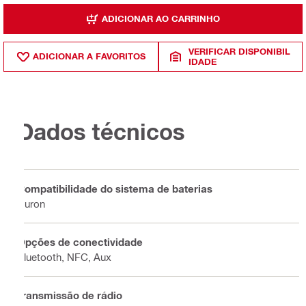
ADICIONAR AO CARRINHO
VERIFICAR DISPONIBIL
ADICIONAR A FAVORITOS
IDADE
Dados técnicos
Compatibilidade do sistema de baterias
Nuron
Opções de conectividade
Bluetooth, NFC, Aux
Transmissão de rádio