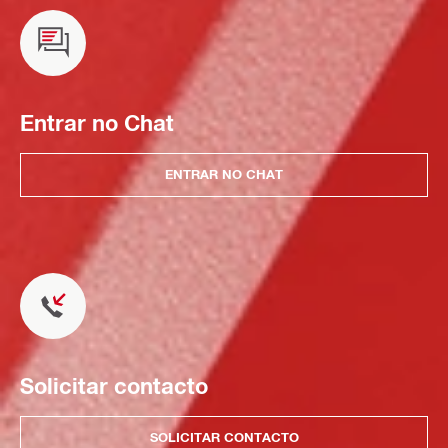
Entrar no Chat
ENTRAR NO CHAT
Solicitar contacto
SOLICITAR CONTACTO