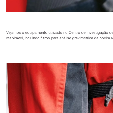
Vejamos o equipamento utilizado no Centro de Investigação de 
respirável, incluindo filtros para análise gravimétrica da poeir